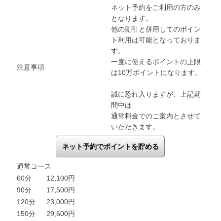
ネット予約をご利用の方のみ
となります。
他の割引と併用してのポイン
ト利用は可能となっておりま
す。
一度に使えるポイントの上限
注意事項
は10万ポイントになります。
誠に恐れ入りますが、上記期
間中は
通常料金でのご案内とさせて
いただきます。
ネット予約でポイントを貯める
通常コース
60分
12,100円
90分
17,500円
120分
23,000円
150分
29,600円