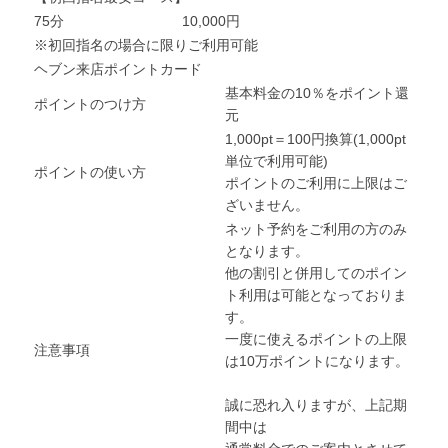
75分
10,000円
※初回指名の場合に限りご利用可能
ヘブン来店ポイントカード
基本料金の10％をポイント還
ポイントのつけ方
元
1,000pt＝100円換算(1,000pt
単位で利用可能)
ポイントの使い方
ポイントのご利用に上限はご
ざいません。
ネット予約をご利用の方のみ
となります。
他の割引と併用してのポイン
ト利用は可能となっておりま
す。
一度に使えるポイントの上限
注意事項
は10万ポイントになります。
誠に恐れ入りますが、上記期
間中は