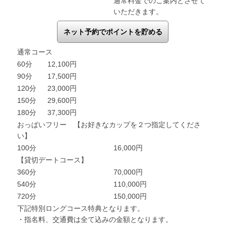
通常料金でのご案内とさせて
いただきます。
ネット予約でポイントを貯める
通常コース
60分
12,100円
90分
17,500円
120分
23,000円
150分
29,600円
180分
37,300円
おっぱいフリー 【お好きなカップを２つ指定してくださ
い】
100分
16,000円
【貸切デートコース】
360分
70,000円
540分
110,000円
720分
150,000円
下記特別ロングコース特典となります。
・指名料、交通費は全て込みの金額となります。